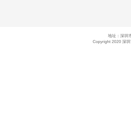
地址：深圳市
Copyright 2020 深