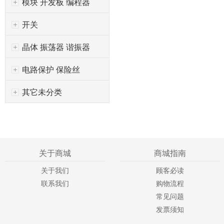
模块 开发板 编程器
开关
晶体 振荡器 谐振器
电路保护 保险丝
其它未分类
关于商城
商城指南
关于我们
顾客必读
联系我们
购物流程
常见问题
发票须知