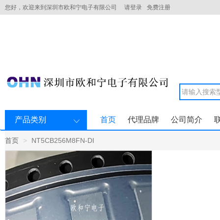
您好，欢迎来到深圳市欧和宁电子有限公司
请登录
免费注册
产品类别
首页
代理品牌
公司简介
首页
NT5CB256M8FN-DI