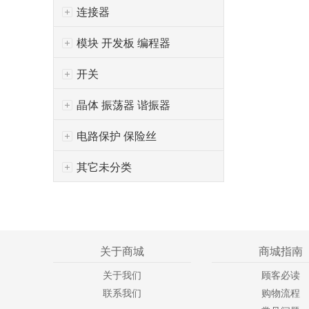
连接器
模块 开发板 编程器
开关
晶体 振荡器 谐振器
电路保护 保险丝
其它未分类
关于商城
商城指南
关于我们
顾客必读
联系我们
购物流程