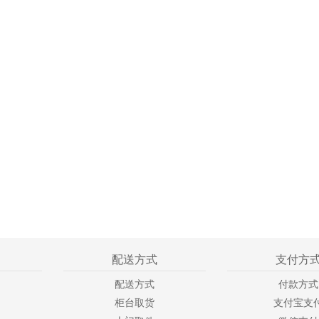
配送方式
支付方
配送方式
付款方式
柜台取货
支付宝支