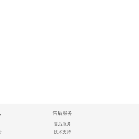
式
售后服务
售后服务
付
技术支持