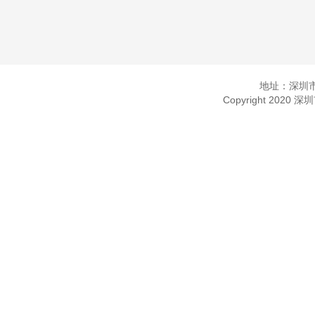
地址：深圳市
Copyright 2020 深