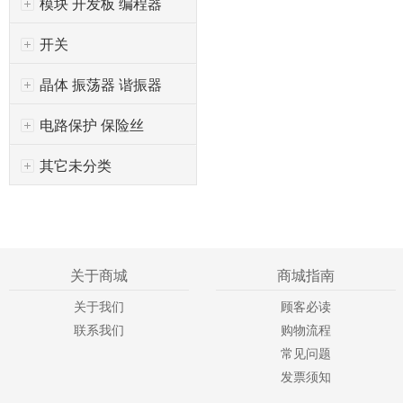
模块 开发板 编程器
开关
晶体 振荡器 谐振器
电路保护 保险丝
其它未分类
关于商城
商城指南
关于我们
顾客必读
联系我们
购物流程
常见问题
发票须知