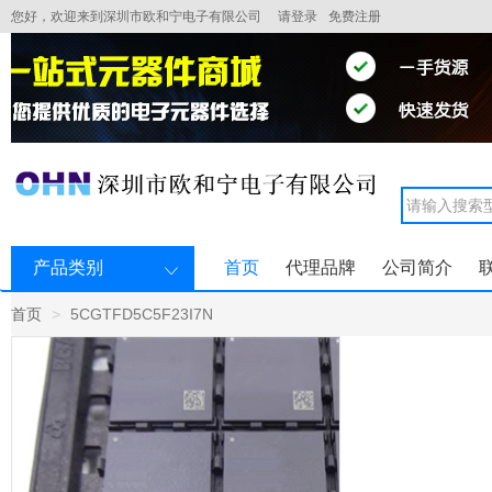
您好，欢迎来到深圳市欧和宁电子有限公司
请登录
免费注册
产品类别
首页
代理品牌
公司简介
首页
5CGTFD5C5F23I7N