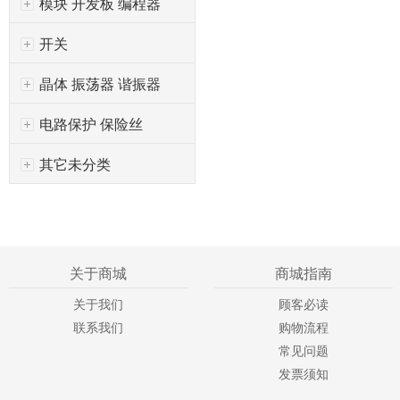
模块 开发板 编程器
开关
晶体 振荡器 谐振器
电路保护 保险丝
其它未分类
关于商城
商城指南
关于我们
顾客必读
联系我们
购物流程
常见问题
发票须知