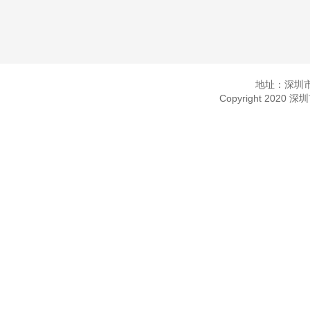
地址：深圳市
Copyright 2020 深