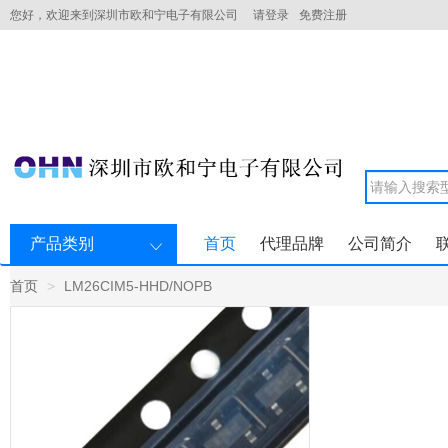
您好，欢迎来到深圳市欧和宁电子有限公司
请登录
免费注册
产品类别
首页
代理品牌
公司简介
首页
LM26CIM5-HHD/NOPB