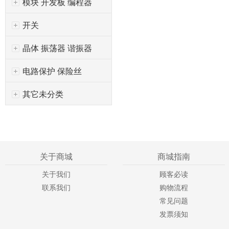
模块 开发板 编程器
开关
晶体 振荡器 谐振器
电路保护 保险丝
其它未分类
关于商城
商城指南
关于我们
顾客必读
联系我们
购物流程
常见问题
发票须知