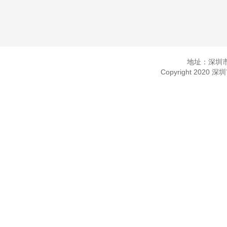
地址：深圳市
Copyright 2020 深