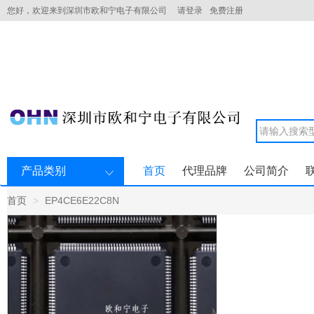
您好，欢迎来到深圳市欧和宁电子有限公司
请登录
免费注册
产品类别
首页
代理品牌
公司简介
首页
EP4CE6E22C8N