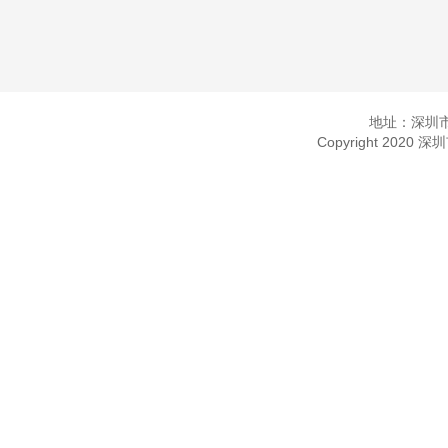
地址：深圳市
Copyright 2020 深