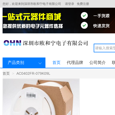
您好，欢迎来到深圳市欧和宁电子有限公司
请登录
免费注册
产品类别
首页
代理品牌
公司简介
首页
AC0402FR-079K09L