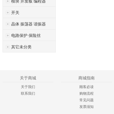
模块 开发板 编程器
开关
晶体 振荡器 谐振器
电路保护 保险丝
其它未分类
关于商城
商城指南
关于我们
顾客必读
联系我们
购物流程
常见问题
发票须知