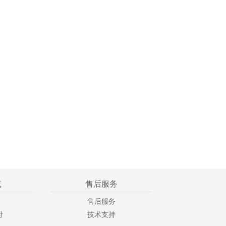
式
售后服务
售后服务
付
技术支持