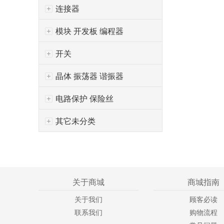
连接器
模块 开发板 编程器
开关
晶体 振荡器 谐振器
电路保护 保险丝
其它未分类
关于商城
商城指南
关于我们
顾客必读
联系我们
购物流程