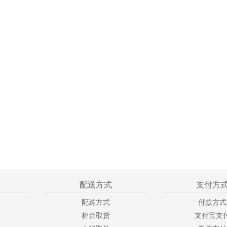
配送方式
支付方
配送方式
付款方式
柜台取货
支付宝支