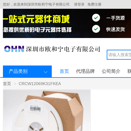
您好，欢迎来到深圳市欧和宁电子有限公司
请登录
免费注册
产品类别
首页
代理品牌
公司简介
首页
CRCW12069K31FKEA