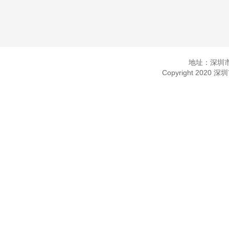
地址：深圳市
Copyright 2020 深