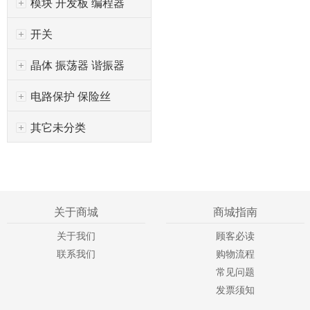
模块 开发板 编程器
开关
晶体 振荡器 谐振器
电路保护 保险丝
其它未分类
关于商城
商城指南
关于我们
顾客必读
联系我们
购物流程
常见问题
发票须知