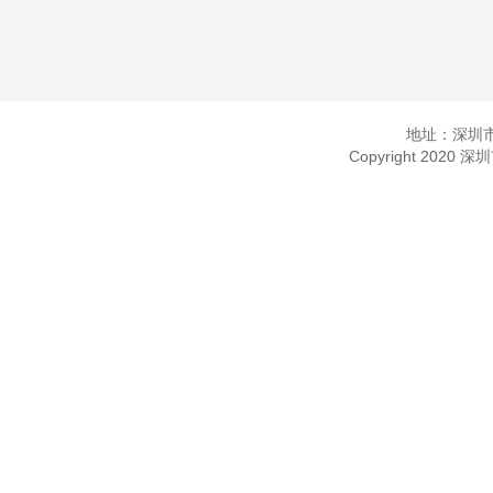
地址：深圳市
Copyright 2020 深