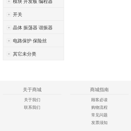
模块 开发板 编程器
开关
晶体 振荡器 谐振器
电路保护 保险丝
其它未分类
关于商城
商城指南
关于我们
顾客必读
联系我们
购物流程
常见问题
发票须知