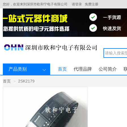
您好，欢迎来到深圳市欧和宁电子有限公司
请登录
免费注册
产品类别
首页
代理品牌
公司简介
首页
2SK2179