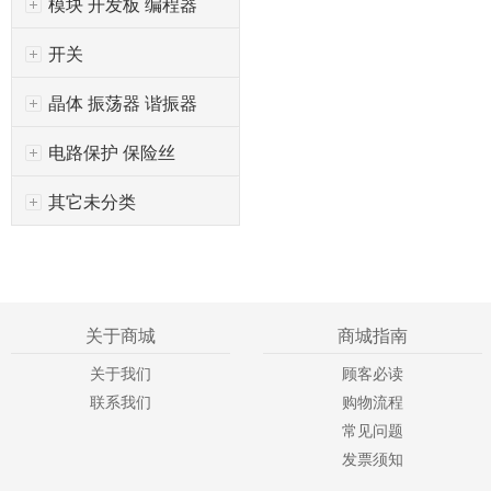
模块 开发板 编程器
开关
晶体 振荡器 谐振器
电路保护 保险丝
其它未分类
关于商城
商城指南
关于我们
顾客必读
联系我们
购物流程
常见问题
发票须知