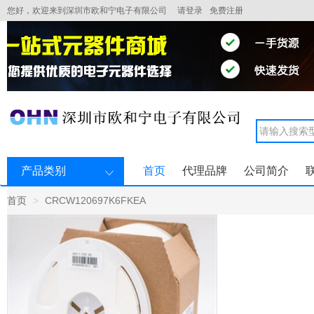
您好，欢迎来到深圳市欧和宁电子有限公司
请登录
免费注册
产品类别
首页
代理品牌
公司简介
首页
CRCW120697K6FKEA