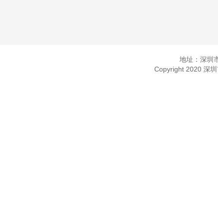
地址：深圳市
Copyright 2020 深