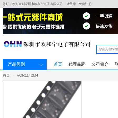
您好，欢迎来到深圳市欧和宁电子有限公司
请登录
免费注册
产品类别
首页
代理品牌
公司简介
首页
VOR1142M4