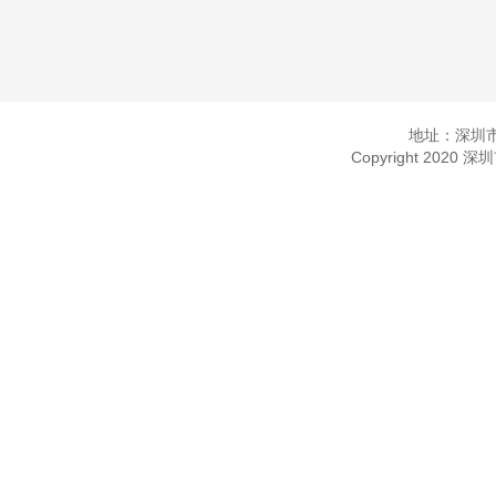
地址：深圳市
Copyright 2020 深