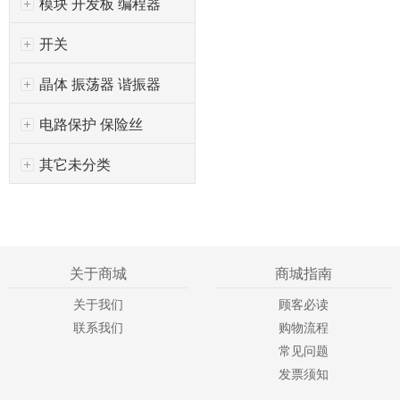
模块 开发板 编程器
开关
晶体 振荡器 谐振器
电路保护 保险丝
其它未分类
关于商城
商城指南
关于我们
顾客必读
联系我们
购物流程
常见问题
发票须知