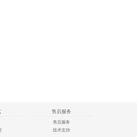
式
售后服务
售后服务
付
技术支持