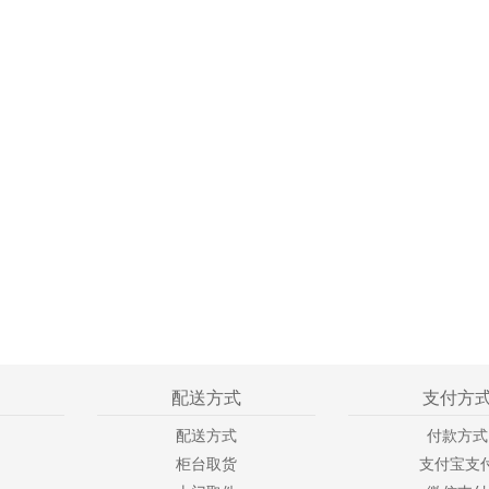
配送方式
支付方
配送方式
付款方式
柜台取货
支付宝支