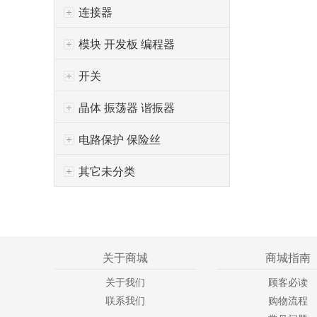
连接器
模块 开发板 编程器
开关
晶体 振荡器 谐振器
电路保护 保险丝
其它未分类
关于商城
商城指南
关于我们
顾客必读
联系我们
购物流程