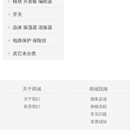
模块 开发板 编程器
开关
晶体 振荡器 谐振器
电路保护 保险丝
其它未分类
关于商城
商城指南
关于我们
顾客必读
联系我们
购物流程
常见问题
发票须知