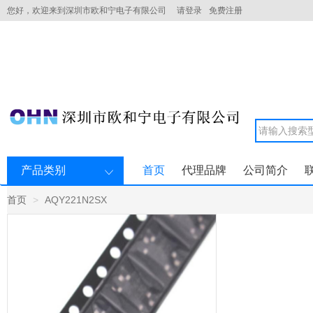
您好，欢迎来到深圳市欧和宁电子有限公司
请登录
免费注册
产品类别
首页
代理品牌
公司简介
首页
AQY221N2SX