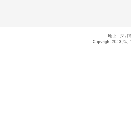
地址：深圳市
Copyright 2020 深