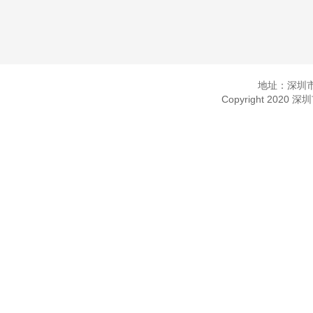
地址：深圳市
Copyright 2020 深