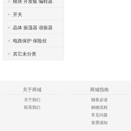
模块 开发板 编程器
开关
晶体 振荡器 谐振器
电路保护 保险丝
其它未分类
关于商城
商城指南
关于我们
顾客必读
联系我们
购物流程
常见问题
发票须知