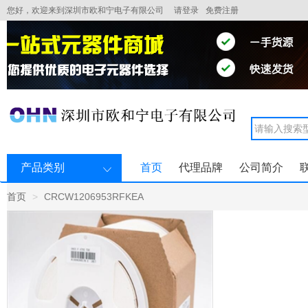
您好，欢迎来到深圳市欧和宁电子有限公司
请登录
免费注册
产品类别
首页
代理品牌
公司简介
首页
CRCW1206953RFKEA